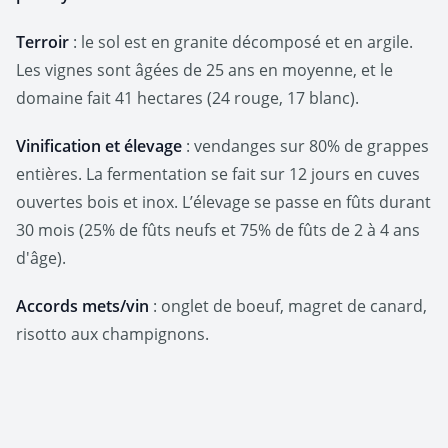
Terroir
: le sol est en granite décomposé et en argile.
Les vignes sont âgées de 25 ans en moyenne, et le
domaine fait 41 hectares (24 rouge, 17 blanc).
Vinification et élevage
: vendanges sur 80% de grappes
entières. La fermentation se fait sur 12 jours en cuves
ouvertes bois et inox. L’élevage se passe en fûts durant
30 mois (25% de fûts neufs et 75% de fûts de 2 à 4 ans
d'âge).
Accords mets/vin
: onglet de boeuf, magret de canard,
risotto aux champignons.