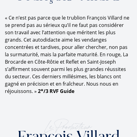
«
Ce n’est pas parce que le trublion François Villard ne
se prend pas au sérieux qu’il ne faut pas considérer
son travail avec l’attention que méritent les plus
grands. Cet autodidacte aime les vendanges
concentrées et tardives, pour aller chercher, non pas
la surmaturité, mais la parfaite maturité. En rouge, La
Brocarde en Côte-Rôtie et Reflet en Saint-Joseph
s’affirment souvent parmi les plus grandes réussites
du secteur. Ces derniers millésimes, les blancs ont
gagné en précision et en fraîcheur. Nous nous en
réjouissons. »
2*/3 RVF Guide
Le Producteur