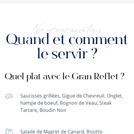
Nos recommandations
Quand et comment
le servir ?
Quel plat avec le Gran Reflet ?
Saucisses grillées, Gigue de Chevreuil, Onglet,
hampe de boeuf, Rognon de Veau, Steak
Tartare, Boudin Noir
Salade de Magret de Canard, Risotto