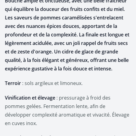
Bouche ample et onctueuse, avec une belle fraîcheur
qui équilibre la douceur des fruits confits et du miel.
Les saveurs de pommes caramélisées s'entrelacent
avec des nuances épices douces, apportant de la
profondeur et de la complexité. La finale est longue et
légèrement acidulée, avec un joli rappel de fruits secs
et de zeste d'orange.
Un cidre de glace de grande
qualité, à la fois élégant et généreux, offrant une belle
expérience gustative à la fois douce et intense.
Terroir
:
sols argileux et limoneux.
Vinification et élevage
: pressurage à froid des
pommes gelées. Fermentation lente, afin de
développer complexité aromatique et vivacité. Élevage
en cuves inox.