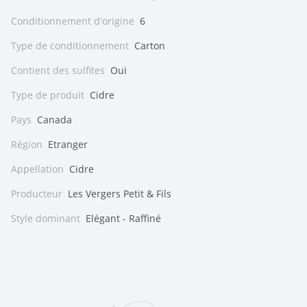
Conditionnement d'origine
6
Type de conditionnement
Carton
Contient des sulfites
Oui
Type de produit
Cidre
Pays
Canada
Région
Etranger
Appellation
Cidre
Producteur
Les Vergers Petit & Fils
Style dominant
Elégant - Raffiné