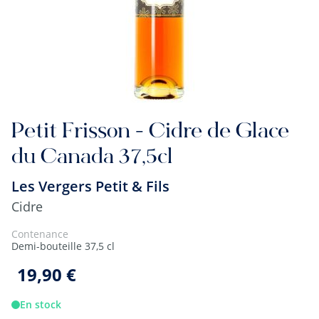
Petit Frisson - Cidre de Glace
du Canada 37,5cl
Les Vergers Petit & Fils
Cidre
Contenance
Demi-bouteille 37,5 cl
19,90 €
En stock