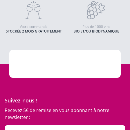
Votre commande
Plus de 1000 vins
STOCKÉE 2 MOIS GRATUITEMENT
BIO ET/OU BIODYNAMIQUE
Suivez-nous !
Recevez 5€ de remise en vous abonnant à notre
newsletter :
Adresse email