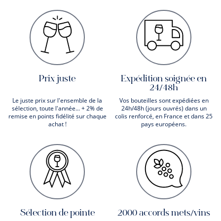
Prix juste
Expédition soignée en
24/48h
Le juste prix sur l'ensemble de la
Vos bouteilles sont expédiées en
sélection, toute l'année... + 2% de
24h/48h (jours ouvrés) dans un
remise en points fidélité sur chaque
colis renforcé, en France et dans 25
achat !
pays européens.
Sélection de pointe
2000 accords mets/vins