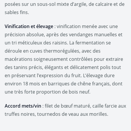
posées sur un sous‑sol mixte d’argile, de calcaire et de
sables fins.
Vinification et élevage
: vinification menée avec une
précision absolue, après des vendanges manuelles et
un tri méticuleux des raisins. La fermentation se
déroule en cuves thermorégulées, avec des
macérations soigneusement contrôlées pour extraire
des tanins précis, élégants et délicatement polis tout
en préservant l’expression du fruit. L’élevage dure
environ 18 mois en barriques de chêne français, dont
une très forte proportion de bois neuf.
Accord mets/vin
: filet de bœuf maturé, caille farcie aux
truffes noires,
tournedos de veau aux morilles.