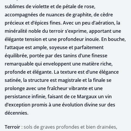
sublimes de violette et de pétale de rose,
accompagnées de nuances de graphite, de cèdre
précieux et d’épices fines. Avec un peu d’aération, la
minéralité noble du terroir s’exprime, apportant une
élégante tension et une profondeur inouïe. En bouche,
l’attaque est ample, soyeuse et parfaitement
équilibrée, portée par des tanins d’une finesse
remarquable qui enveloppent une matière riche,
profonde et élégante. La texture est d’une élégance
satinée, la structure est magistrale et la finale se
prolonge avec une fraîcheur vibrante et une
persistance infinie, faisant de ce Margaux un vin
d’exception promis à une évolution divine sur des
décennies.
Terroir
: sols de graves profondes et bien drainées,