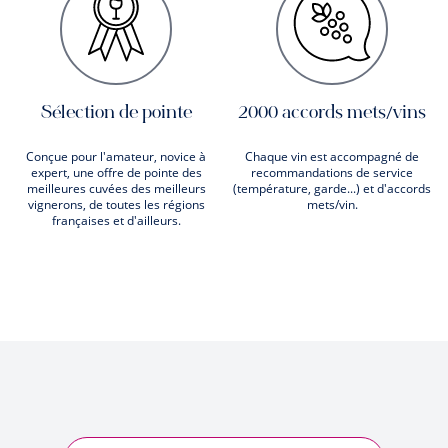
Sélection de pointe
2000 accords mets/vins
Conçue pour l'amateur, novice à
Chaque vin est accompagné de
expert, une offre de pointe des
recommandations de service
meilleures cuvées des meilleurs
(température, garde...) et d'accords
vignerons, de toutes les régions
mets/vin.
françaises et d'ailleurs.