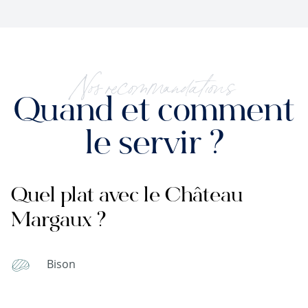
Nos recommandations
Quand et comment
le servir ?
Quel plat avec le Château
Margaux ?
Bison