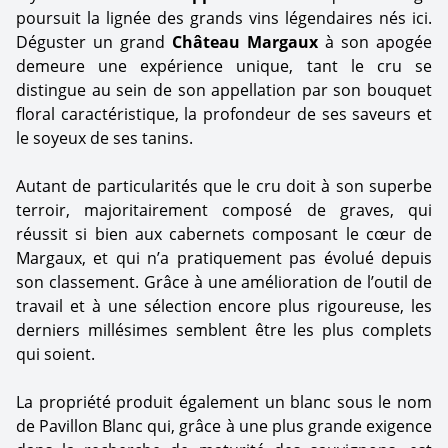
poursuit la lignée des grands vins légendaires nés ici.
Déguster un grand
Château Margaux
à son apogée
demeure une expérience unique, tant le cru se
distingue au sein de son appellation par son bouquet
floral caractéristique, la profondeur de ses saveurs et
le soyeux de ses tanins.
Autant de particularités que le cru doit à son superbe
terroir, majoritairement composé de graves, qui
réussit si bien aux cabernets composant le cœur de
Margaux, et qui n’a pratiquement pas évolué depuis
son classement. Grâce à une amélioration de l’outil de
travail et à une sélection encore plus rigoureuse, les
derniers millésimes semblent être les plus complets
qui soient.
La propriété produit également un blanc sous le nom
de Pavillon Blanc qui, grâce à une plus grande exigence