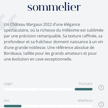
sommelier
Un Château Margaux 2022 d’une élégance
spectaculaire, où la richesse du millésime est sublimée
par une précision remarquable. Sa texture raffinée, sa
profondeur et sa fraîcheur donnent naissance à un vin
d’une grande noblesse. Une référence absolue de
Bordeaux, taillée pour les grands amateurs et pour
une évolution en cave exceptionnelle.
Léger
Puissant
Sec
Moelleux