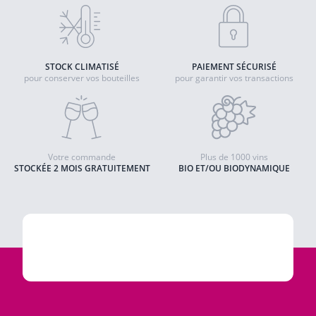
STOCK CLIMATISÉ
PAIEMENT SÉCURISÉ
pour conserver vos bouteilles
pour garantir vos transactions
Votre commande
Plus de 1000 vins
STOCKÉE 2 MOIS GRATUITEMENT
BIO ET/OU BIODYNAMIQUE