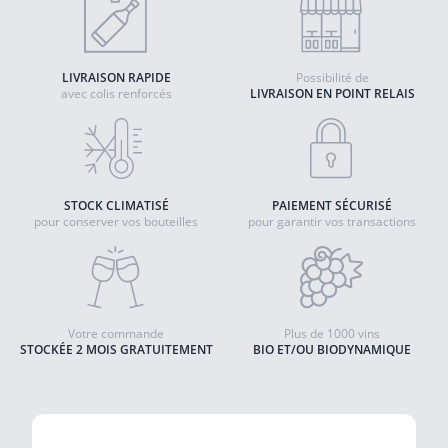
LIVRAISON RAPIDE
Possibilité de
avec colis renforcés
LIVRAISON EN POINT RELAIS
STOCK CLIMATISÉ
PAIEMENT SÉCURISÉ
pour conserver vos bouteilles
pour garantir vos transactions
Votre commande
Plus de 1000 vins
STOCKÉE 2 MOIS GRATUITEMENT
BIO ET/OU BIODYNAMIQUE