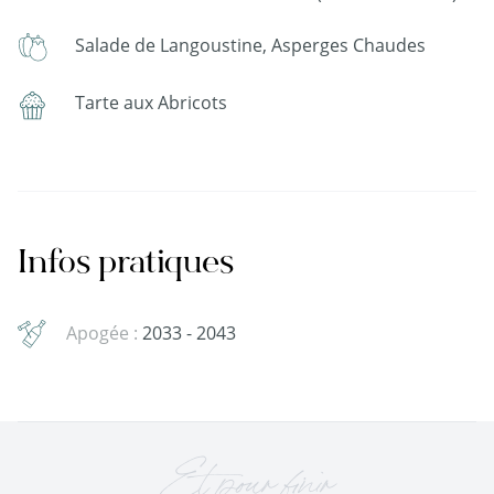
Salade de Langoustine, Asperges Chaudes
Tarte aux Abricots
Infos pratiques
Apogée :
2033 - 2043
Et pour finir