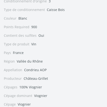
Conditionnement d'origine
3
Type de conditionnement
Caisse Bois
Couleur
Blanc
Points Required
900
Contient des sulfites
Oui
Type de produit
Vin
Pays
France
Région
Vallée du Rhône
Appellation
Condrieu AOP
Producteur
Château-Grillet
Cépages
100% Viognier
Cépage dominant
Viognier
Cépage
Viognier