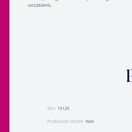
occasions.
SKU
15120
Production limitée
Non