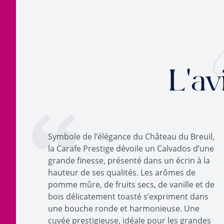
L'av
Symbole de l’élégance du Château du Breuil,
la Carafe Prestige dévoile un Calvados d’une
grande finesse, présenté dans un écrin à la
hauteur de ses qualités. Les arômes de
pomme mûre, de fruits secs, de vanille et de
bois délicatement toasté s’expriment dans
une bouche ronde et harmonieuse. Une
cuvée prestigieuse, idéale pour les grandes