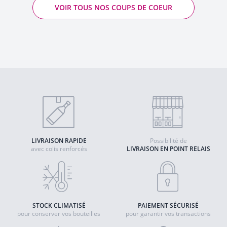
VOIR TOUS NOS COUPS DE COEUR
LIVRAISON RAPIDE
Possibilité de
avec colis renforcés
LIVRAISON EN POINT RELAIS
STOCK CLIMATISÉ
PAIEMENT SÉCURISÉ
pour conserver vos bouteilles
pour garantir vos transactions