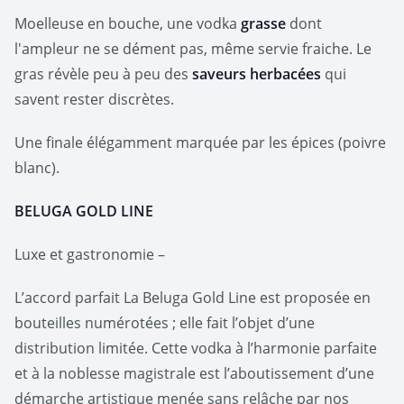
Moelleuse en bouche, une vodka
grasse
dont
l'ampleur ne se dément pas, même servie fraiche. Le
gras révèle peu à peu des
saveurs herbacées
qui
savent rester discrètes.
Une finale élégamment marquée par les épices (poivre
blanc).
BELUGA GOLD LINE
Luxe et gastronomie –
L’accord parfait La Beluga Gold Line est proposée en
bouteilles numérotées ; elle fait l’objet d’une
distribution limitée. Cette vodka à l’harmonie parfaite
et à la noblesse magistrale est l’aboutissement d’une
démarche artistique menée sans relâche par nos