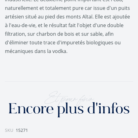
naturellement et totalement pure car issue d'un puits
artésien situé au pied des monts Altaï. Elle est ajoutée
à l'eau-de-vie, et le résultat fait l'objet d'une double
filtration, sur charbon de bois et sur sable, afin
d'éliminer toute trace d'impuretés biologiques ou
mécaniques dans la vodka.
Et pour finir
Encore plus d'infos
SKU
15271