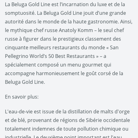
La Beluga Gold Line est l’incarnation du luxe et de la
somptuosité. La Beluga Gold Line jouit d’une grande
autorité dans le monde de la haute gastronomie. Ainsi,
le mythique chef russe Anatoly Komm – le seul chef
russe à figurer dans le prestigieux classement des
cinquante meilleurs restaurants du monde « San
Pellegrino World’s 50 Best Restaurants » – a
spécialement composé un menu gourmet qui
accompagne harmonieusement le goût corsé de la
Beluga Gold Line.
En savoir plus:
L'eau-de-vie est issue de la distillation de malts d'orge
et de blé, provenant de régions de Sibérie occidentale
totalement indemnes de toute pollution chimique ou
industrielle. Le deuxième point important est l'eau,