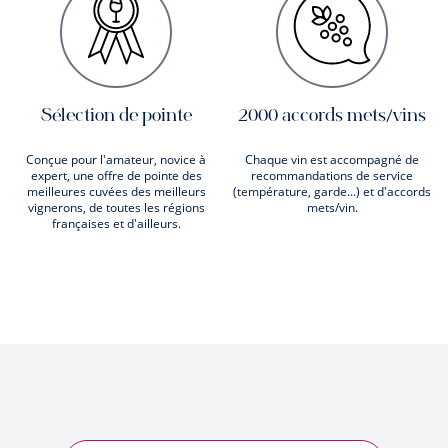
Sélection de pointe
2000 accords mets/vins
Conçue pour l'amateur, novice à
Chaque vin est accompagné de
expert, une offre de pointe des
recommandations de service
meilleures cuvées des meilleurs
(température, garde...) et d'accords
vignerons, de toutes les régions
mets/vin.
françaises et d'ailleurs.