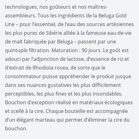
technologues, nos goûteurs et nos maîtres-
assembleurs. Tous les ingrédients de la Beluga Gold
Line – pour l’essentiel, de l’eau des sources artésiennes
les plus pures de Sibérie alliée à la fameuse eau-de-vie
de malt fabriquée par Beluga – passent par une
quintuple filtration. Maturation : 90 jours. Le goût est
adouci par l’adjonction de lactose, d’essence de riz et
d’extrait de Rhodiola rosea, de sorte que le
consommateur puisse appréhender le produit jusque
dans ses nuances gustatives les plus difficilement
perceptibles, les plus fines et les plus insondables.
Bouchon d’exception réalisé en matériaux écologiques
et scellé à la cire. Chaque bouteille est accompagnée
d’un élégant marteau qui permet d’éliminer la cire du
bouchon.