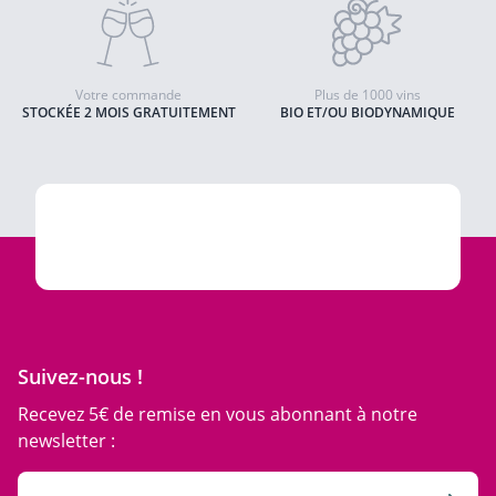
Votre commande
Plus de 1000 vins
STOCKÉE 2 MOIS GRATUITEMENT
BIO ET/OU BIODYNAMIQUE
Suivez-nous !
Recevez 5€ de remise en vous abonnant à notre
newsletter :
Adresse email