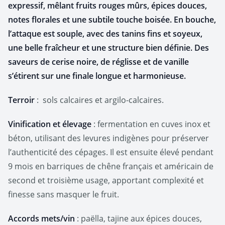
expressif, mêlant fruits rouges mûrs, épices douces,
notes florales et une subtile touche boisée. En bouche,
l’attaque est souple, avec des tanins fins et soyeux,
une belle fraîcheur et une structure bien définie. Des
saveurs de cerise noire, de réglisse et de vanille
s’étirent sur une finale longue et harmonieuse.
Terroir
: sols calcaires et argilo-calcaires.
Vinification et élevage
: fermentation en cuves inox et
béton, utilisant des levures indigènes pour préserver
l’authenticité des cépages. Il est ensuite élevé pendant
9 mois en barriques de chêne français et américain de
second et troisième usage, apportant complexité et
finesse sans masquer le fruit.
Accords mets/vin
: paëlla, tajine aux épices douces,