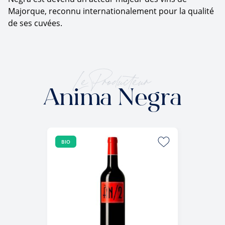
Majorque, reconnu internationalement pour la qualité
de ses cuvées.
Le Producteur
Anima Negra
BIO