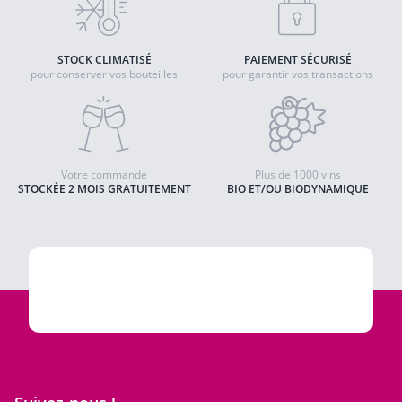
STOCK CLIMATISÉ
PAIEMENT SÉCURISÉ
pour conserver vos bouteilles
pour garantir vos transactions
Votre commande
Plus de 1000 vins
STOCKÉE 2 MOIS GRATUITEMENT
BIO ET/OU BIODYNAMIQUE