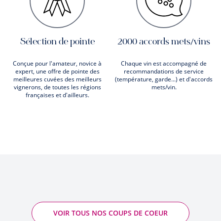
Sélection de pointe
2000 accords mets/vins
Conçue pour l'amateur, novice à
Chaque vin est accompagné de
expert, une offre de pointe des
recommandations de service
meilleures cuvées des meilleurs
(température, garde...) et d'accords
vignerons, de toutes les régions
mets/vin.
françaises et d'ailleurs.
VOIR TOUS NOS COUPS DE COEUR