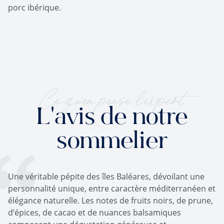
porc ibérique.
Ce qu'en pense l'expert
L'avis de notre
sommelier
Une véritable pépite des îles Baléares, dévoilant une
personnalité unique, entre caractère méditerranéen et
élégance naturelle. Les notes de fruits noirs, de prune,
d’épices, de cacao et de nuances balsamiques