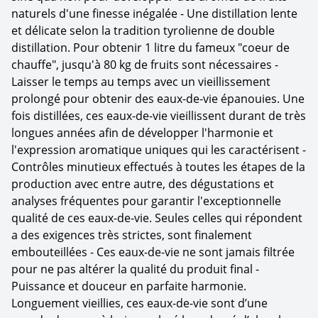
naturels d'une finesse inégalée - Une distillation lente
et délicate selon la tradition tyrolienne de double
distillation. Pour obtenir 1 litre du fameux "coeur de
chauffe", jusqu'à 80 kg de fruits sont nécessaires -
Laisser le temps au temps avec un vieillissement
prolongé pour obtenir des eaux-de-vie épanouies. Une
fois distillées, ces eaux-de-vie vieillissent durant de très
longues années afin de développer l'harmonie et
l'expression aromatique uniques qui les caractérisent -
Contrôles minutieux effectués à toutes les étapes de la
production avec entre autre, des dégustations et
analyses fréquentes pour garantir l'exceptionnelle
qualité de ces eaux-de-vie. Seules celles qui répondent
a des exigences très strictes, sont finalement
embouteillées - Ces eaux-de-vie ne sont jamais filtrée
pour ne pas altérer la qualité du produit final -
Puissance et douceur en parfaite harmonie.
Longuement vieillies, ces eaux-de-vie sont d’une