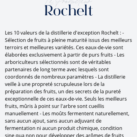
Rochelt
Les 10 valeurs de la distillerie d'exception Rochelt : -
Sélection de fruits à pleine maturité issus des meilleurs
terroirs et meilleures variétés. Ces eaux-de-vie sont
élaborées exclusivement à partir de purs fruits - Les
arboriculteurs sélectionnés sont de véritables
partenaires de long terme avec lesquels sont
coordonnés de nombreux paramètres - La distillerie
veille à une propreté scrupuleuse lors de la
préparation des fruits, un des secrets de la pureté
exceptionnelle de ces eaux-de-vie. Seuls les meilleurs
fruits, mûris à point sur l'arbre sont cueillis
manuellement - Les moûts fermentent naturellement,
sans aucun ajout, sans aucun adjuvant de
fermentation ni aucun produit chimique, condition
sine qua non pour développer des arômes de fruits