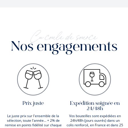
Ça coule de source
Nos engagements
Prix juste
Expédition soignée en
24/48h
Le juste prix sur l'ensemble de la
Vos bouteilles sont expédiées en
sélection, toute l'année... + 2% de
24h/48h (jours ouvrés) dans un
remise en points fidélité sur chaque
colis renforcé, en France et dans 25