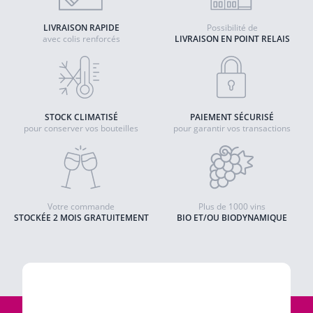
LIVRAISON RAPIDE
Possibilité de
avec colis renforcés
LIVRAISON EN POINT RELAIS
STOCK CLIMATISÉ
PAIEMENT SÉCURISÉ
pour conserver vos bouteilles
pour garantir vos transactions
Votre commande
Plus de 1000 vins
STOCKÉE 2 MOIS GRATUITEMENT
BIO ET/OU BIODYNAMIQUE