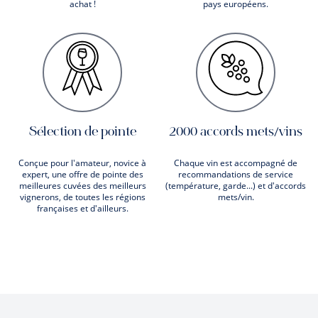
achat !
pays européens.
Sélection de pointe
2000 accords mets/vins
Conçue pour l'amateur, novice à
Chaque vin est accompagné de
expert, une offre de pointe des
recommandations de service
meilleures cuvées des meilleurs
(température, garde...) et d'accords
vignerons, de toutes les régions
mets/vin.
françaises et d'ailleurs.