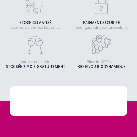
STOCK CLIMATISÉ
PAIEMENT SÉCURISÉ
pour conserver vos bouteilles
pour garantir vos transactions
Votre commande
Plus de 1000 vins
STOCKÉE 2 MOIS GRATUITEMENT
BIO ET/OU BIODYNAMIQUE