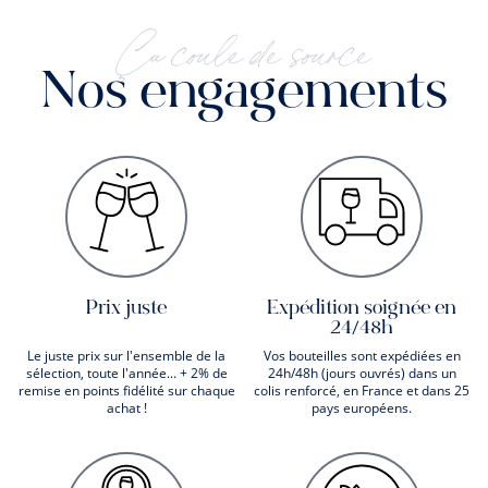
Ça coule de source
Nos engagements
Prix juste
Expédition soignée en
24/48h
Le juste prix sur l'ensemble de la
Vos bouteilles sont expédiées en
sélection, toute l'année... + 2% de
24h/48h (jours ouvrés) dans un
remise en points fidélité sur chaque
colis renforcé, en France et dans 25
achat !
pays européens.