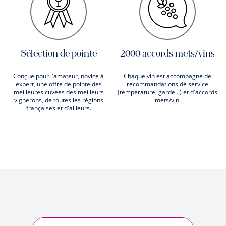
Sélection de pointe
2000 accords mets/vins
Conçue pour l'amateur, novice à
Chaque vin est accompagné de
expert, une offre de pointe des
recommandations de service
meilleures cuvées des meilleurs
(température, garde...) et d'accords
vignerons, de toutes les régions
mets/vin.
françaises et d'ailleurs.