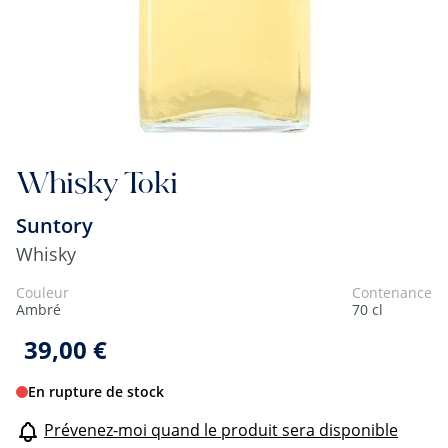
Whisky Toki
Suntory
Whisky
Couleur
Contenance
Ambré
70 cl
39,00 €
En rupture de stock
Prévenez-moi quand le produit sera disponible