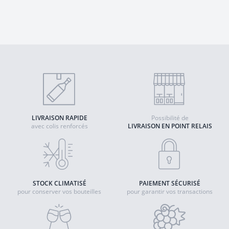
LIVRAISON RAPIDE
Possibilité de
avec colis renforcés
LIVRAISON EN POINT RELAIS
STOCK CLIMATISÉ
PAIEMENT SÉCURISÉ
pour conserver vos bouteilles
pour garantir vos transactions