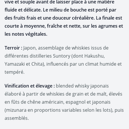
vive et souple avant de laisser place à une matière
fluide et délicate. Le milieu de bouche est porté par
des fruits frais et une douceur céréalière. La finale est
courte à moyenne, fraîche et nette, sur les agrumes et
les notes végétales.
Terroir :
Japon, assemblage de whiskies issus de
différentes distilleries Suntory (dont Hakushu,
Yamazaki et Chita), influencés par un climat humide et
tempéré.
Vinification et élevage :
blended whisky japonais
élaboré à partir de whiskies de grain et de malt, élevés
en fûts de chêne américain, espagnol et japonais
(mizunara en proportions variables selon les lots), puis
assemblés.