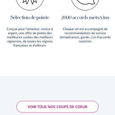
Sélection de pointe
2000 accords mets/vins
Conçue pour l'amateur, novice à
Chaque vin est accompagné de
expert, une offre de pointe des
recommandations de service
meilleures cuvées des meilleurs
(température, garde...) et d'accords
vignerons, de toutes les régions
mets/vin.
françaises et d'ailleurs.
VOIR TOUS NOS COUPS DE COEUR