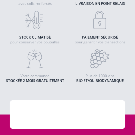
avec colis renforcés
LIVRAISON EN POINT RELAIS
STOCK CLIMATISÉ
PAIEMENT SÉCURISÉ
pour conserver vos bouteilles
pour garantir vos transactions
Votre commande
Plus de 1000 vins
STOCKÉE 2 MOIS GRATUITEMENT
BIO ET/OU BIODYNAMIQUE