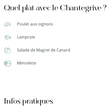
Quel plat avec le Chantegrive ?
Poulet aux oignons
Lamproie
Salade de Magret de Canard
Mimolette
Infos pratiques