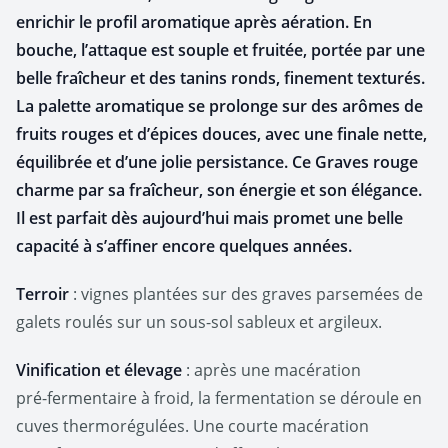
enrichir le profil aromatique après aération. En
bouche, l’attaque est souple et fruitée, portée par une
belle fraîcheur et des tanins ronds, finement texturés.
La palette aromatique se prolonge sur des arômes de
fruits rouges et d’épices douces, avec une finale nette,
équilibrée et d’une jolie persistance. Ce Graves rouge
charme par sa fraîcheur, son énergie et son élégance.
Il est parfait dès aujourd’hui mais promet une belle
capacité à s’affiner encore quelques années.
Terroir
: vignes plantées sur des graves parsemées de
galets roulés sur un sous‑sol sableux et argileux.
Vinification et élevage
: après une macération
pré‑fermentaire à froid, la fermentation se déroule en
cuves thermorégulées. Une courte macération