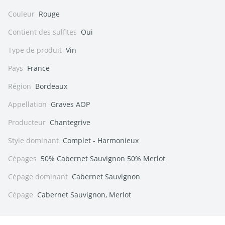
Couleur
Rouge
Contient des sulfites
Oui
Type de produit
Vin
Pays
France
Région
Bordeaux
Appellation
Graves AOP
Producteur
Chantegrive
Style dominant
Complet - Harmonieux
Cépages
50% Cabernet Sauvignon 50% Merlot
Cépage dominant
Cabernet Sauvignon
Cépage
Cabernet Sauvignon, Merlot