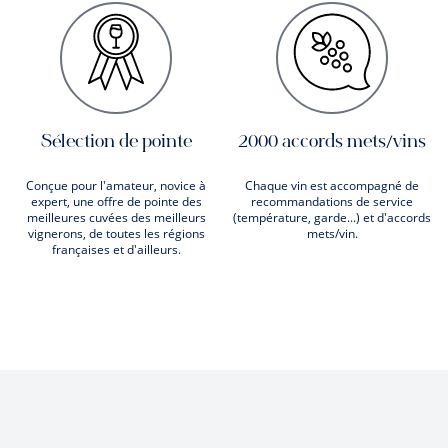
Sélection de pointe
2000 accords mets/vins
Conçue pour l'amateur, novice à
Chaque vin est accompagné de
expert, une offre de pointe des
recommandations de service
meilleures cuvées des meilleurs
(température, garde...) et d'accords
vignerons, de toutes les régions
mets/vin.
françaises et d'ailleurs.