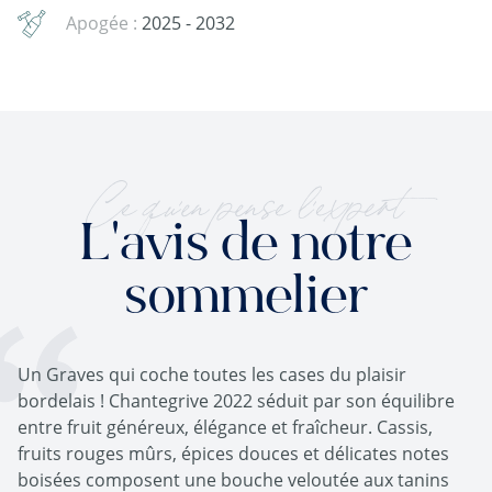
Apogée :
2025 - 2032
Ce qu'en pense l'expert
L'avis de notre
sommelier
Un Graves qui coche toutes les cases du plaisir
bordelais ! Chantegrive 2022 séduit par son équilibre
entre fruit généreux, élégance et fraîcheur. Cassis,
fruits rouges mûrs, épices douces et délicates notes
boisées composent une bouche veloutée aux tanins