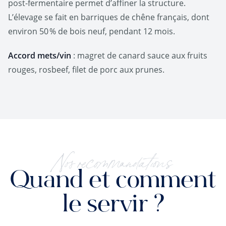
post‑fermentaire permet d’affiner la structure.
L’élevage se fait en barriques de chêne français, dont
environ 50 % de bois neuf, pendant 12 mois.
Accord mets/vin
: magret de canard sauce aux fruits
rouges, rosbeef, filet de porc aux prunes.
Nos recommandations
Quand et comment
le servir ?