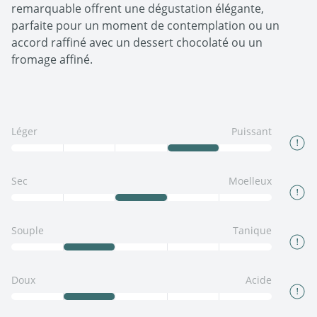
remarquable offrent une dégustation élégante,
parfaite pour un moment de contemplation ou un
accord raffiné avec un dessert chocolaté ou un
fromage affiné.
Léger
Puissant
Sec
Moelleux
Souple
Tanique
Doux
Acide