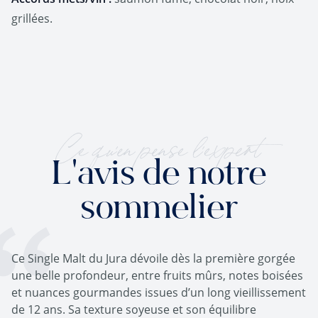
grillées.
Ce qu'en pense l'expert
L'avis de notre
sommelier
Ce Single Malt du Jura dévoile dès la première gorgée
une belle profondeur, entre fruits mûrs, notes boisées
et nuances gourmandes issues d’un long vieillissement
de 12 ans. Sa texture soyeuse et son équilibre