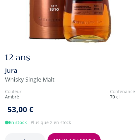
12 ans
Jura
Whisky Single Malt
Couleur
Contenance
Ambré
70 cl
53,00 €
En stock
Plus que 2 en stock
Quantité