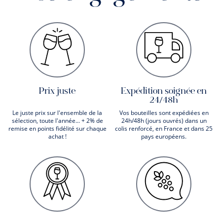
Prix juste
Expédition soignée en
24/48h
Le juste prix sur l'ensemble de la
Vos bouteilles sont expédiées en
sélection, toute l'année... + 2% de
24h/48h (jours ouvrés) dans un
remise en points fidélité sur chaque
colis renforcé, en France et dans 25
achat !
pays européens.