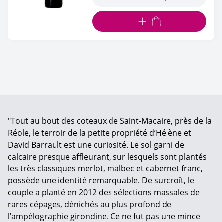
AJOUTER AU PANIER
"Tout au bout des coteaux de Saint-Macaire, près de la
Réole, le terroir de la petite propriété d’Hélène et
David Barrault est une curiosité. Le sol garni de
calcaire presque affleurant, sur lesquels sont plantés
les très classiques merlot, malbec et cabernet franc,
possède une identité remarquable. De surcroît, le
couple a planté en 2012 des sélections massales de
rares cépages, dénichés au plus profond de
l’ampélographie girondine. Ce ne fut pas une mince