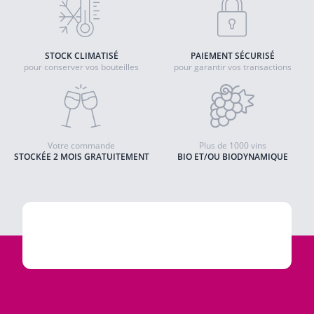
STOCK CLIMATISÉ
PAIEMENT SÉCURISÉ
pour conserver vos bouteilles
pour garantir vos transactions
Votre commande
Plus de 1000 vins
STOCKÉE 2 MOIS GRATUITEMENT
BIO ET/OU BIODYNAMIQUE