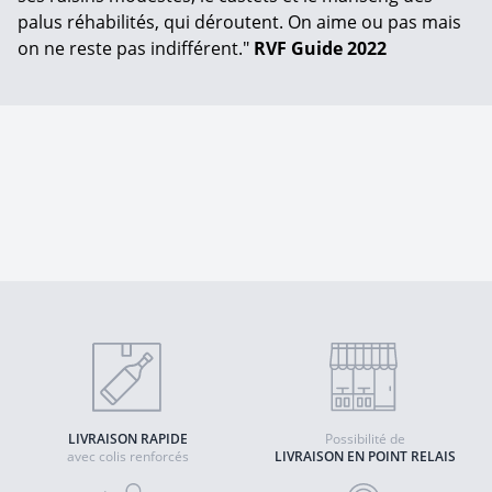
palus réhabilités, qui déroutent. On aime ou pas mais
on ne reste pas indifférent."
RVF Guide 2022
LIVRAISON RAPIDE
Possibilité de
avec colis renforcés
LIVRAISON EN POINT RELAIS