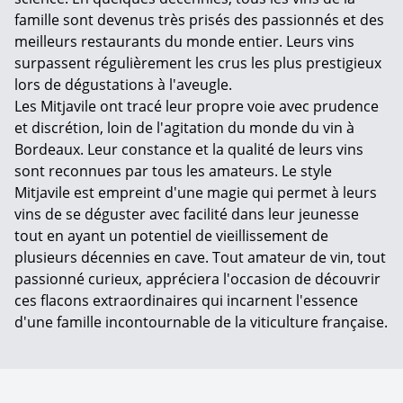
famille sont devenus très prisés des passionnés et des
meilleurs restaurants du monde entier. Leurs vins
surpassent régulièrement les crus les plus prestigieux
lors de dégustations à l'aveugle.
Les Mitjavile ont tracé leur propre voie avec prudence
et discrétion, loin de l'agitation du monde du vin à
Bordeaux. Leur constance et la qualité de leurs vins
sont reconnues par tous les amateurs. Le style
Mitjavile est empreint d'une magie qui permet à leurs
vins de se déguster avec facilité dans leur jeunesse
tout en ayant un potentiel de vieillissement de
plusieurs décennies en cave. Tout amateur de vin, tout
passionné curieux, appréciera l'occasion de découvrir
ces flacons extraordinaires qui incarnent l'essence
d'une famille incontournable de la viticulture française.