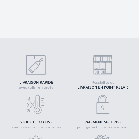
LIVRAISON RAPIDE
Possibilité de
avec colis renforcés
LIVRAISON EN POINT RELAIS
STOCK CLIMATISÉ
PAIEMENT SÉCURISÉ
pour conserver vos bouteilles
pour garantir vos transactions