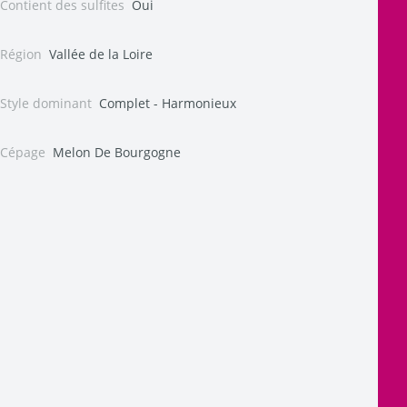
Contient des sulfites
Oui
Région
Vallée de la Loire
Style dominant
Complet - Harmonieux
Cépage
Melon De Bourgogne