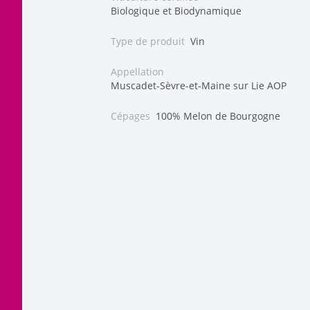
Biologique et Biodynamique
Type de produit
Vin
Appellation
Muscadet-Sèvre-et-Maine sur Lie AOP
Cépages
100% Melon de Bourgogne