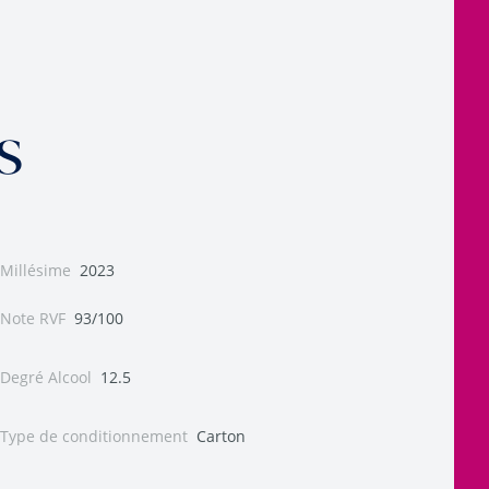
s
Millésime
2023
Note RVF
93/100
Degré Alcool
12.5
Type de conditionnement
Carton