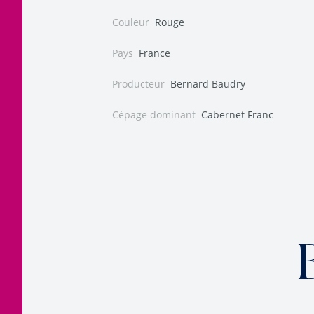
Couleur
Rouge
Pays
France
Producteur
Bernard Baudry
Cépage dominant
Cabernet Franc