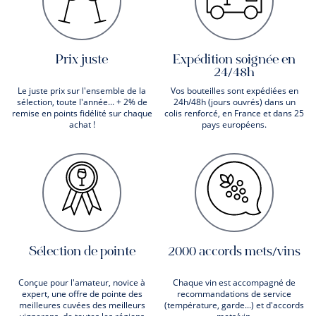
Prix juste
Expédition soignée en
24/48h
Le juste prix sur l'ensemble de la
Vos bouteilles sont expédiées en
sélection, toute l'année... + 2% de
24h/48h (jours ouvrés) dans un
remise en points fidélité sur chaque
colis renforcé, en France et dans 25
achat !
pays européens.
Sélection de pointe
2000 accords mets/vins
Conçue pour l'amateur, novice à
Chaque vin est accompagné de
expert, une offre de pointe des
recommandations de service
meilleures cuvées des meilleurs
(température, garde...) et d'accords