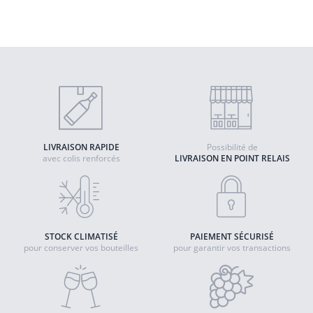
Quantité
AJOUTER AU PANIER
LIVRAISON RAPIDE
Possibilité de
avec colis renforcés
LIVRAISON EN POINT RELAIS
STOCK CLIMATISÉ
PAIEMENT SÉCURISÉ
pour conserver vos bouteilles
pour garantir vos transactions