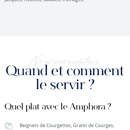
Nos recommandations
Quand et comment
le servir ?
Quel plat avec le Amphora ?
Beignets de Courgettes, Gratin de Courges,