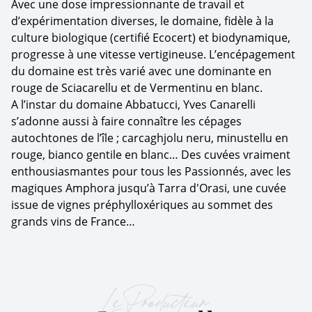
Avec une dose impressionnante de travail et
d’expérimentation diverses, le domaine, fidèle à la
culture biologique (certifié Ecocert) et biodynamique,
progresse à une vitesse vertigineuse. L’encépagement
du domaine est très varié avec une dominante en
rouge de Sciacarellu et de Vermentinu en blanc.
A l’instar du domaine Abbatucci, Yves Canarelli
s’adonne aussi à faire connaître les cépages
autochtones de l’île ; carcaghjolu neru, minustellu en
rouge, bianco gentile en blanc… Des cuvées vraiment
enthousiasmantes pour tous les Passionnés, avec les
magiques Amphora jusqu’à Tarra d'Orasi, une cuvée
issue de vignes préphylloxériques au sommet des
grands vins de France…
Le Producteur