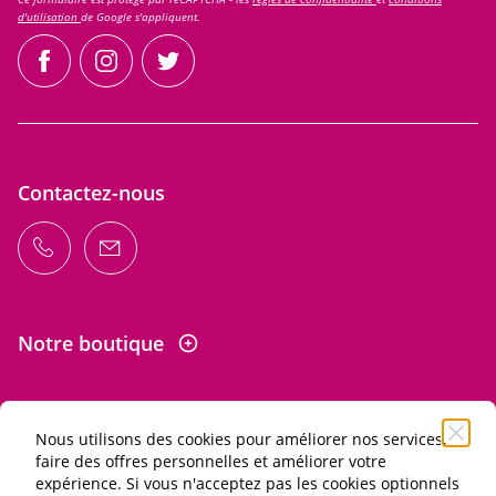
d'utilisation
de Google s'appliquent.
facebook
instagram
twitter
Contactez-nous
Notre boutique
Nous utilisons des cookies pour améliorer nos services,
Informations
faire des offres personnelles et améliorer votre
expérience. Si vous n'acceptez pas les cookies optionnels