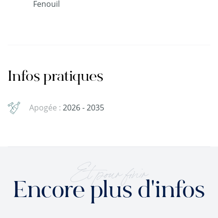
Fenouil
Infos pratiques
Apogée :
2026 - 2035
Et pour finir
Encore plus d'infos